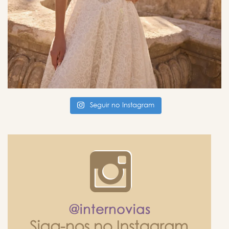
Seguir no Instagram