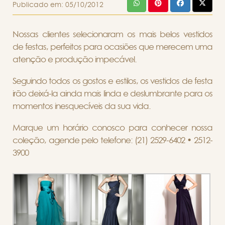
Publicado em:
05/10/2012
Nossas clientes selecionaram os mais belos vestidos
de festas, perfeitos para ocasiões que merecem uma
atenção e produção impecável.
Seguindo todos os gostos e estilos, os vestidos de festa
irão deixá-la ainda mais linda e deslumbrante para os
momentos inesquecíveis da sua vida.
Marque um horário conosco para conhecer nossa
coleção, agende pelo telefone: (21) 2529-6402 • 2512-
3900