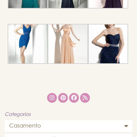
Categorias
Casamento