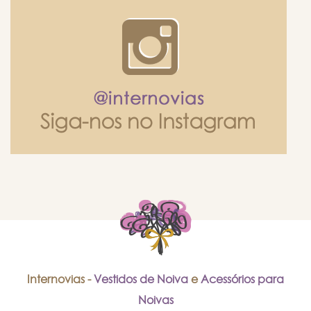
Internovias -
Vestidos de Noiva
e
Acessórios para
Noivas