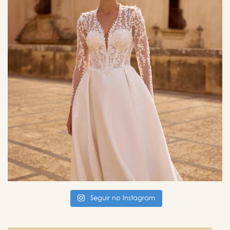
Seguir no Instagram