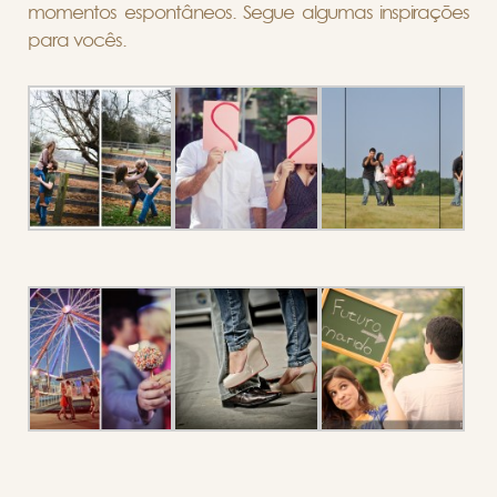
momentos espontâneos. Segue algumas inspirações
para vocês.