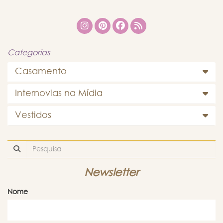
Categorias
Casamento
Internovias na Mídia
Vestidos
Newsletter
Nome