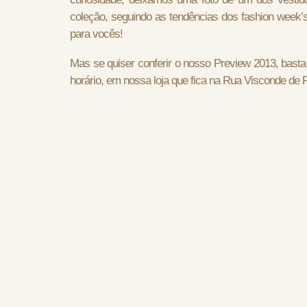
coleção, seguindo as tendências dos fashion week’
para vocês!
Mas se quiser conferir o nosso Preview 2013, basta 
horário, em nossa loja que fica na Rua Visconde de Pi