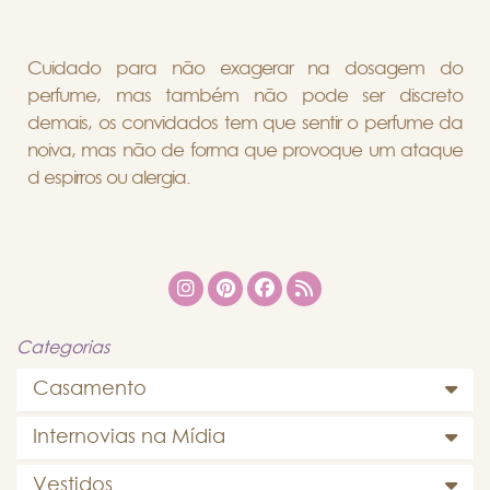
Cuidado para não exagerar na dosagem do
perfume, mas também não pode ser discreto
demais, os convidados tem que sentir o perfume da
noiva, mas não de forma que provoque um ataque
d espirros ou alergia.
Categorias
Casamento
Internovias na Mídia
Vestidos