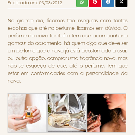
Publicado em:
03/08/2012
No grande dia, ficamos tão inseguras com tantas
escolhas que até no perfume, ficamos em dúvida. O
perfume da noiva também tem que acompanhar o
glamour do casamento, há quem diga que deve ser
um perfume que a noiva já está acostumada a usar,
ou, outra opção, comprar uma fragrância nova, mas
não se esqueça de que, até o perfume, tem que
estar em conformidades com a personalidade da
noiva.