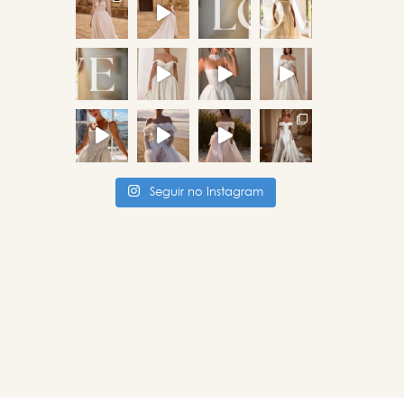
Seguir no Instagram