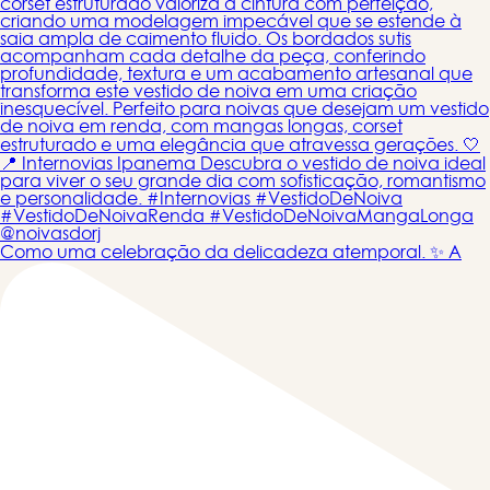
Como uma celebração da delicadeza atemporal. ✨ A