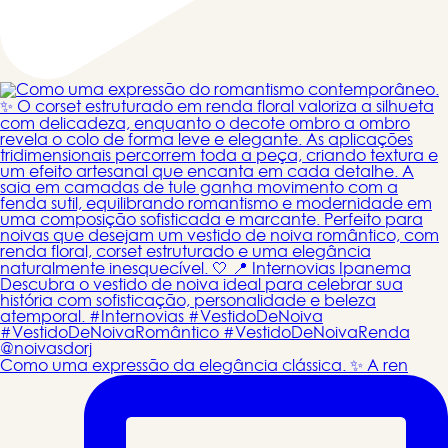
Como uma expressão da elegância clássica. ✨ A ren