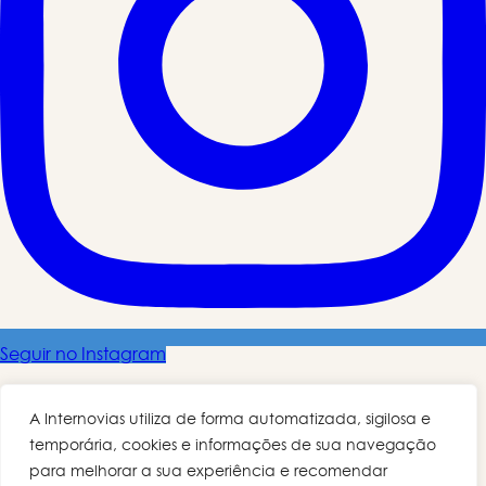
Seguir no Instagram
A Internovias utiliza de forma automatizada, sigilosa e
temporária, cookies e informações de sua navegação
para melhorar a sua experiência e recomendar