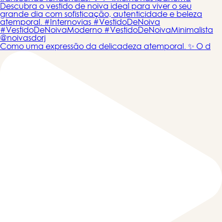
Como uma expressão da delicadeza atemporal. ✨ O d