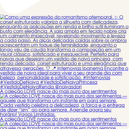
A coleção LOVE nasce do mais puro dos sentimentos
A coleção LOVE nasce do mais puro dos sentimentos