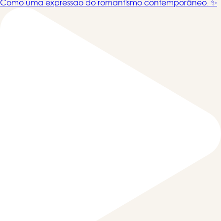
Como uma expressão do romantismo contemporâneo. ✨