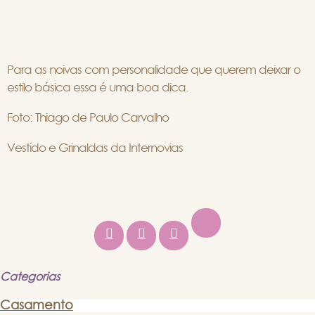
Para as noivas com personalidade que querem deixar o
estilo básica essa é uma boa dica.
Foto: Thiago de Paulo Carvalho
Vestido e Grinaldas da Internovias
Categorias
Casamento