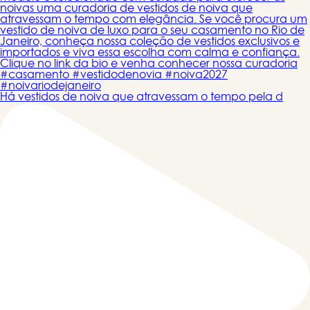
Há vestidos de noiva que atravessam o tempo pela d