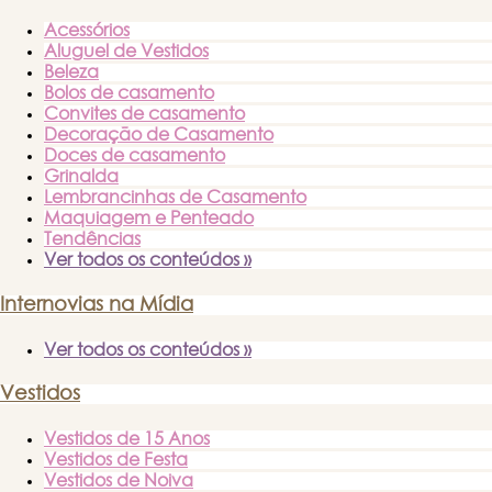
Acessórios
Aluguel de Vestidos
Beleza
Bolos de casamento
Convites de casamento
Decoração de Casamento
Doces de casamento
Grinalda
Lembrancinhas de Casamento
Maquiagem e Penteado
Tendências
Ver todos os conteúdos »
Internovias na Mídia
Ver todos os conteúdos »
Vestidos
Vestidos de 15 Anos
Vestidos de Festa
Vestidos de Noiva