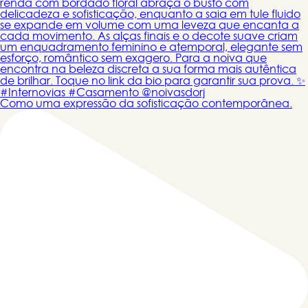
Como uma expressão da sofisticação contemporânea.