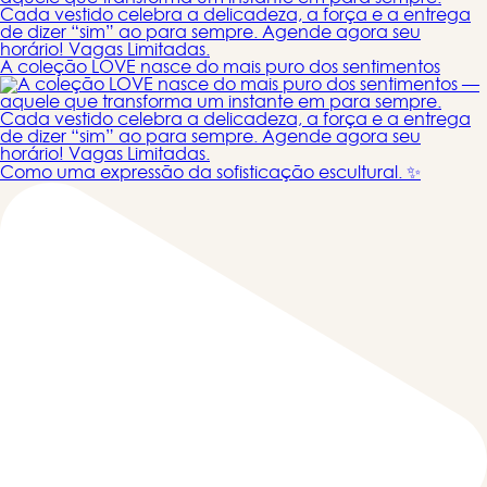
A coleção LOVE nasce do mais puro dos sentimentos
Como uma expressão da sofisticação escultural. ✨