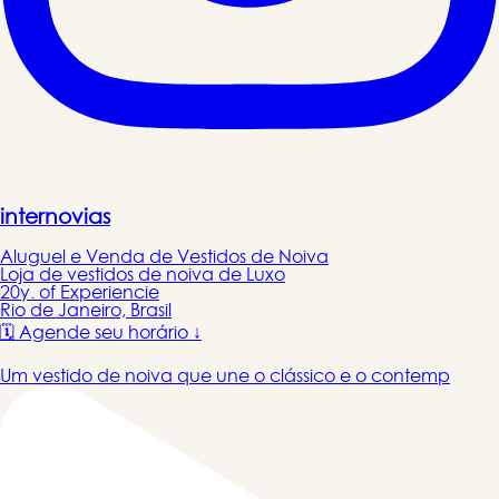
internovias
Aluguel e Venda de Vestidos de Noiva
Loja de vestidos de noiva de Luxo
20y. of Experiencie
Rio de Janeiro, Brasil
🗓️ Agende seu horário ↓
Um vestido de noiva que une o clássico e o contemp