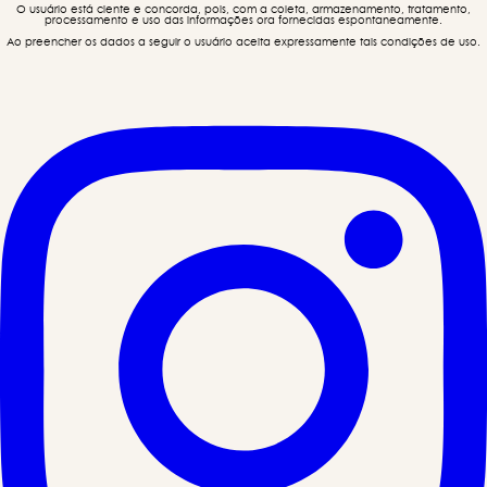
O usuário está ciente e concorda, pois, com a coleta, armazenamento, tratamento,
processamento e uso das informações ora fornecidas espontaneamente.
Ao preencher os dados a seguir o usuário aceita expressamente tais condições de uso.