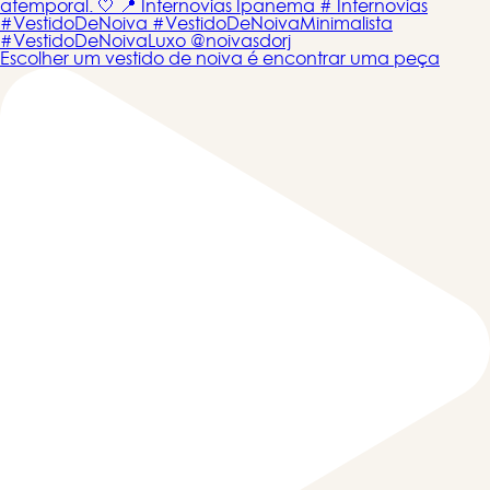
Escolher um vestido de noiva é encontrar uma peça