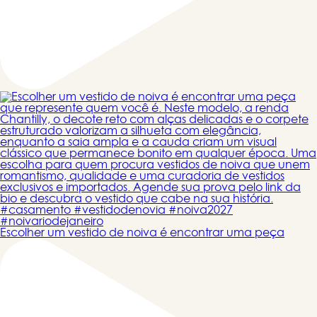
Escolher um vestido de noiva é encontrar uma peça