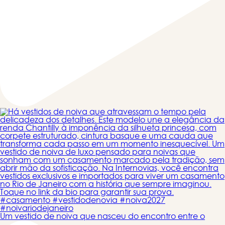
Um vestido de noiva que nasceu do encontro entre o