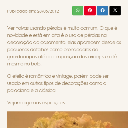
Publicado em:
28/05/2012
Ver noivas usando pérolas é muito comum. O que é
novidade e está em alta é o uso de pérolas na
decoração do casamento, elas aparecem desde os
pequenos detalhes como prendedores de
guardanapos até a composição dos arranjos e até
mesmo no bolo.
O efeito é romântico e vintage, porém pode ser
usado em outros tipos de decorações como a
palaciana e a clássica.
Vejam algumas inspirações…