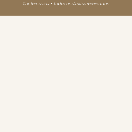
© Internovias • Todos os direitos reservados.