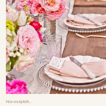
Nos sousplats...