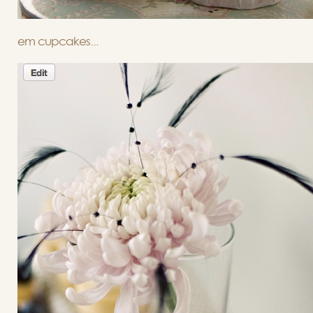
em cupcakes...