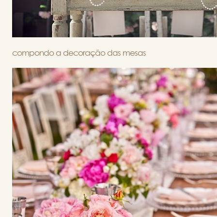
compondo a decoração das mesas