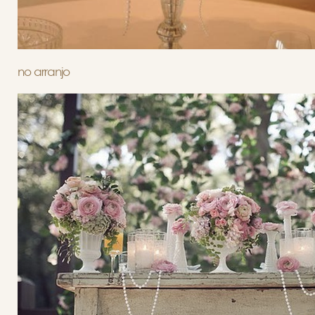
no arranjo