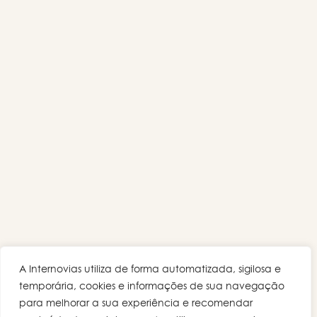
A Internovias utiliza de forma automatizada, sigilosa e
temporária, cookies e informações de sua navegação
para melhorar a sua experiência e recomendar