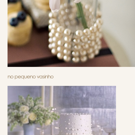
no pequeno vasinho