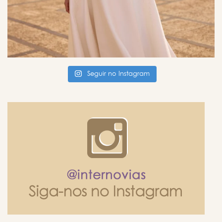
Seguir no Instagram