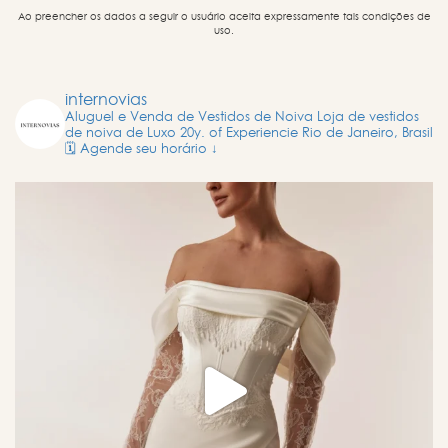
Ao preencher os dados a seguir o usuário aceita expressamente tais condições de
uso.
internovias
Aluguel e Venda de Vestidos de Noiva
Loja de vestidos
de noiva de Luxo
20y. of Experiencie
Rio de Janeiro, Brasil
🗓️ Agende seu horário ↓