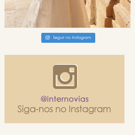
Seguir no Instagram