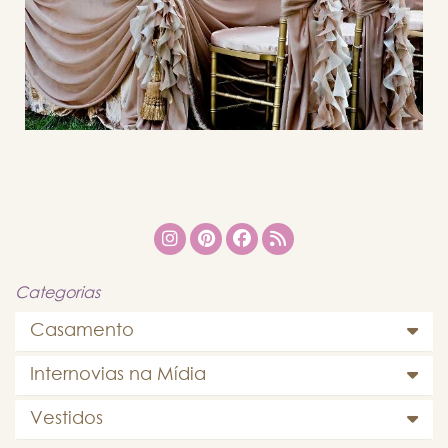
Categorias
Casamento
Internovias na Mídia
Vestidos