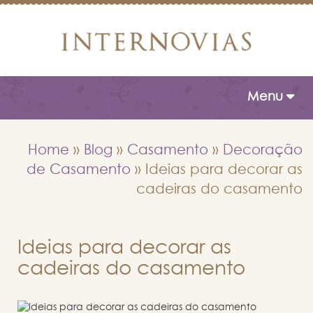
Toggle naviga
Menu
Home
»
Blog
»
Casamento
»
Decoração
de Casamento
»
Ideias para decorar as
cadeiras do casamento
Ideias para decorar as
cadeiras do casamento