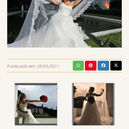
Publicado em:
09/05/2011