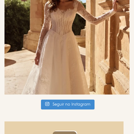
Seguir no Instagram