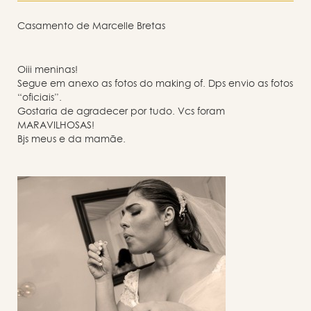
Casamento de Marcelle Bretas
Oiii meninas!
Segue em anexo as fotos do making of. Dps envio as fotos
“oficiais”.
Gostaria de agradecer por tudo. Vcs foram
MARAVILHOSAS!
Bjs meus e da mamãe.