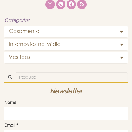
Categorias
Casamento
Internovias na Mídia
Vestidos
Newsletter
Nome
Email
*