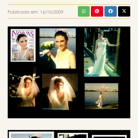
Publicado em:
16/10/2009