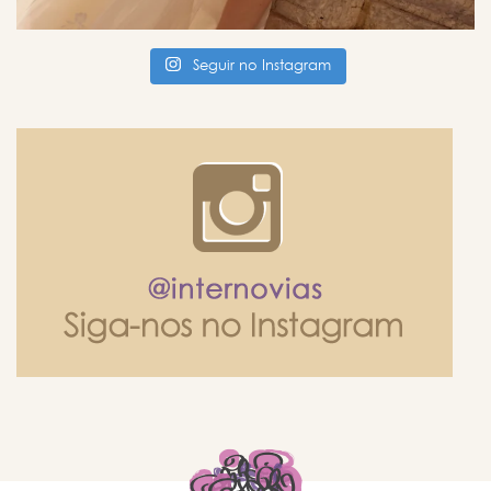
Seguir no Instagram