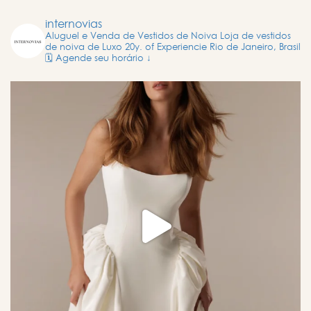
internovias
Aluguel e Venda de Vestidos de Noiva
Loja de vestidos
de noiva de Luxo
20y. of Experiencie
Rio de Janeiro, Brasil
🗓️ Agende seu horário ↓