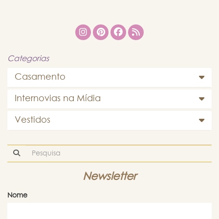
Categorias
Casamento
Internovias na Mídia
Vestidos
Newsletter
Nome