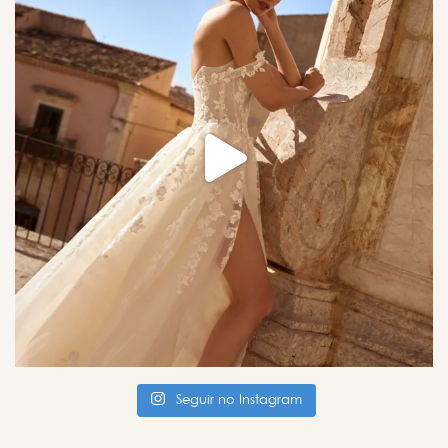
Seguir no Instagram