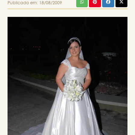
Publicado em:
18/08/2009