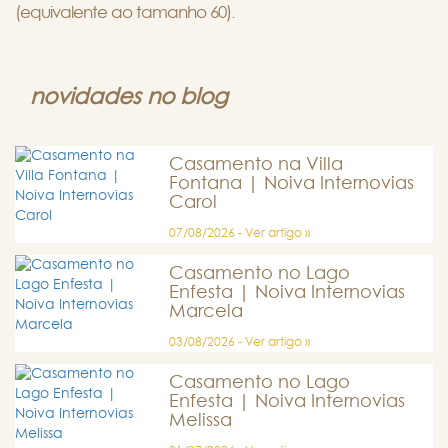
(equivalente ao tamanho 60).
novidades no blog
Casamento na Villa
Fontana | Noiva Internovias
Carol
07/08/2026 - Ver artigo »
Casamento no Lago
Enfesta | Noiva Internovias
Marcela
03/08/2026 - Ver artigo »
Casamento no Lago
Enfesta | Noiva Internovias
Melissa