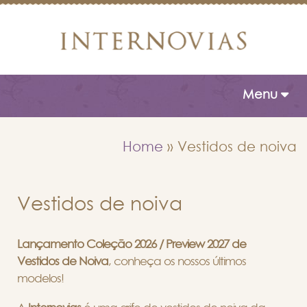
Toggle naviga
Menu
Home
»
Vestidos de noiva
Vestidos de noiva
Lançamento Coleção 2026 / Preview 2027 de
Vestidos de Noiva
, conheça os nossos últimos
modelos!