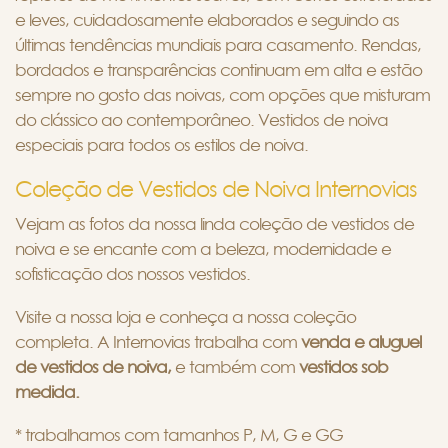
e leves, cuidadosamente elaborados e seguindo as
últimas tendências mundiais para casamento. Rendas,
bordados e transparências continuam em alta e estão
sempre no gosto das noivas, com opções que misturam
do clássico ao contemporâneo. Vestidos de noiva
especiais para todos os estilos de noiva.
Coleção de Vestidos de Noiva Internovias
Vejam as fotos da nossa linda coleção de vestidos de
noiva e se encante com a beleza, modernidade e
sofisticação dos nossos vestidos.
Visite a nossa loja e conheça a nossa coleção
completa. A Internovias trabalha com
venda e aluguel
de vestidos de noiva,
e também com
vestidos sob
medida.
* trabalhamos com tamanhos P, M, G e GG